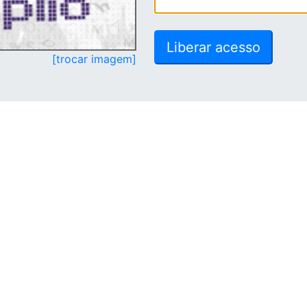
[trocar imagem]