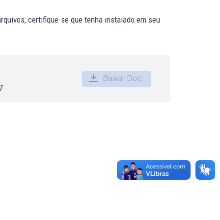
quivos, certifique-se que tenha instalado em seu
Baixar Doc.
7