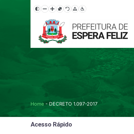
Home
-
DECRETO 1.097-2017
Acesso Rápido