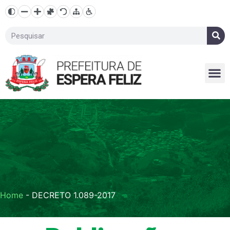
Home
-
DECRETO 1.089-2017