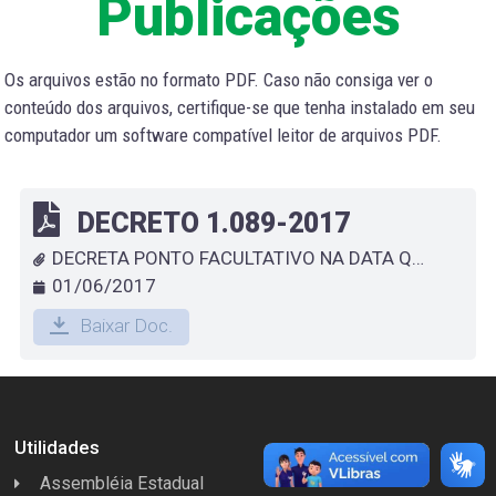
Publicações
Os arquivos estão no formato PDF. Caso não consiga ver o
conteúdo dos arquivos, certifique-se que tenha instalado em seu
computador um software compatível leitor de arquivos PDF.
DECRETO 1.089-2017
DECRETA PONTO FACULTATIVO NA DATA QUE ESPECIFICA
01/06/2017
Baixar Doc.
Utilidades
Assembléia Estadual