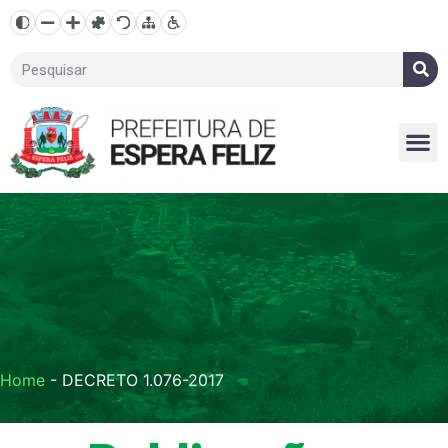
Home
-
DECRETO 1.076-2017