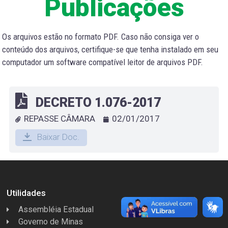
Publicações
Os arquivos estão no formato PDF. Caso não consiga ver o
conteúdo dos arquivos, certifique-se que tenha instalado em seu
computador um software compatível leitor de arquivos PDF.
DECRETO 1.076-2017
REPASSE CÂMARA
02/01/2017
Baixar Doc.
Utilidades
Assembléia Estadual
Governo de Minas