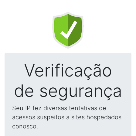
Verificação
de segurança
Seu IP fez diversas tentativas de
acessos suspeitos a sites hospedados
conosco.