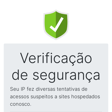
Verificação
de segurança
Seu IP fez diversas tentativas de
acessos suspeitos a sites hospedados
conosco.