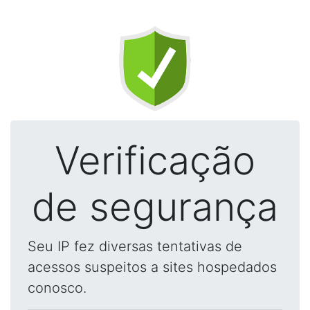
Verificação
de segurança
Seu IP fez diversas tentativas de
acessos suspeitos a sites hospedados
conosco.