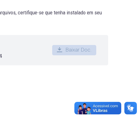
quivos, certifique-se que tenha instalado em seu
Baixar Doc.
4