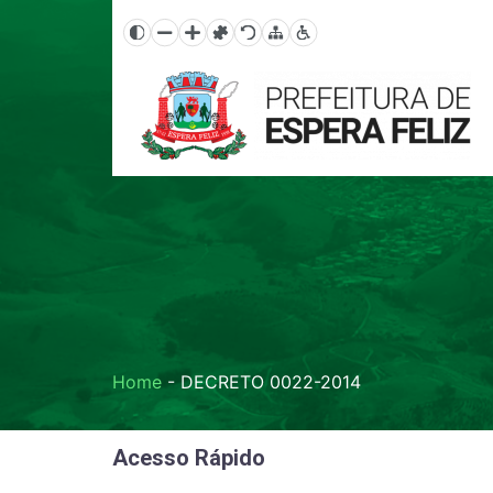
Home
-
DECRETO 0022-2014
Acesso Rápido