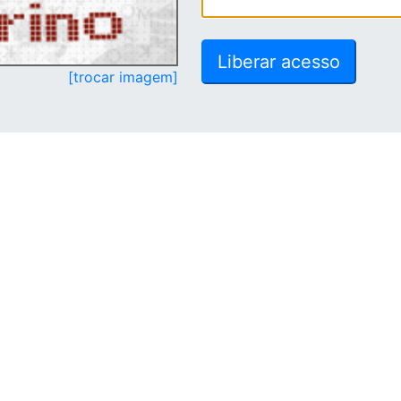
[trocar imagem]