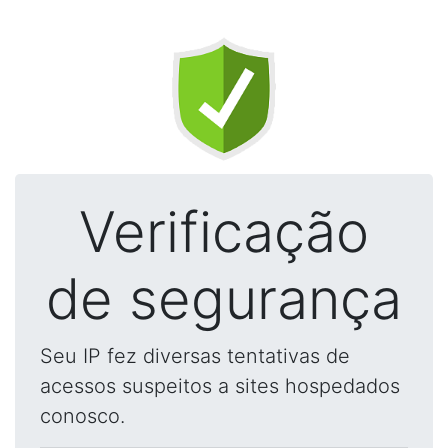
Verificação
de segurança
Seu IP fez diversas tentativas de
acessos suspeitos a sites hospedados
conosco.