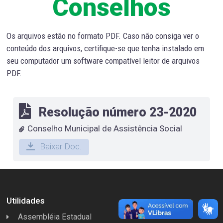
Conselhos
Os arquivos estão no formato PDF. Caso não consiga ver o
conteúdo dos arquivos, certifique-se que tenha instalado em
seu computador um software compatível leitor de arquivos
PDF.
Resolução número 23-2020
Conselho Municipal de Assistência Social
Baixar Doc.
Utilidades
Assembléia Estadual