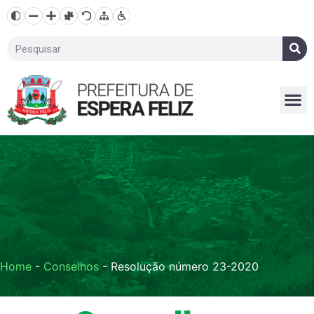
Home
-
Conselhos
-
Resolução número 23-2020