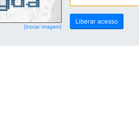
[trocar imagem]