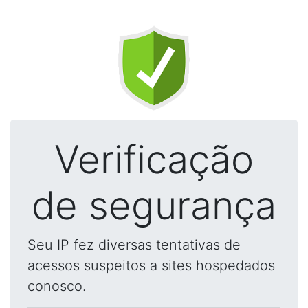
Verificação
de segurança
Seu IP fez diversas tentativas de
acessos suspeitos a sites hospedados
conosco.