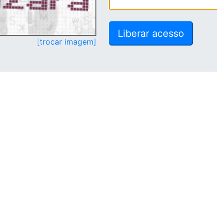
[trocar imagem]