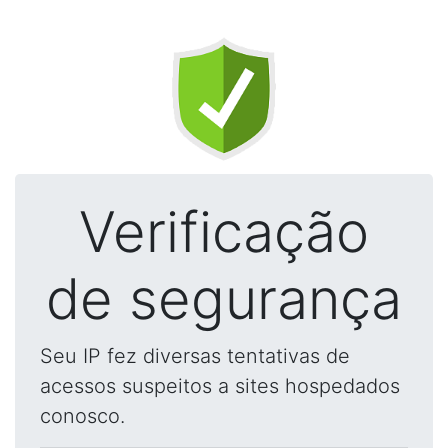
Verificação
de segurança
Seu IP fez diversas tentativas de
acessos suspeitos a sites hospedados
conosco.