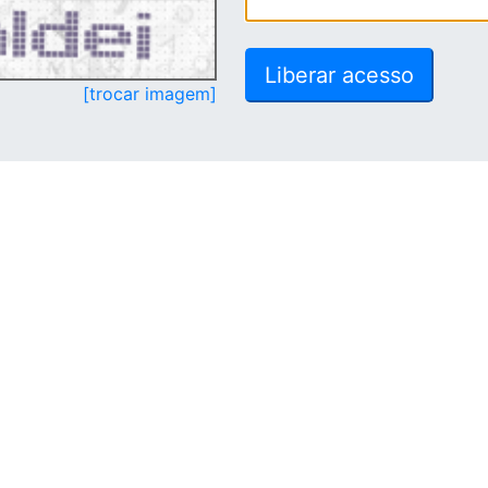
[trocar imagem]