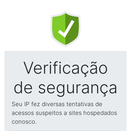
Verificação
de segurança
Seu IP fez diversas tentativas de
acessos suspeitos a sites hospedados
conosco.