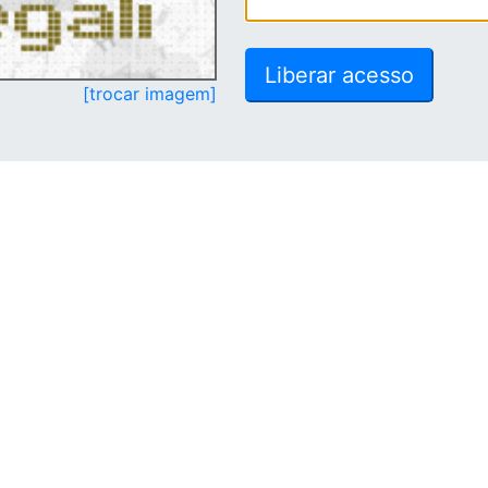
[trocar imagem]