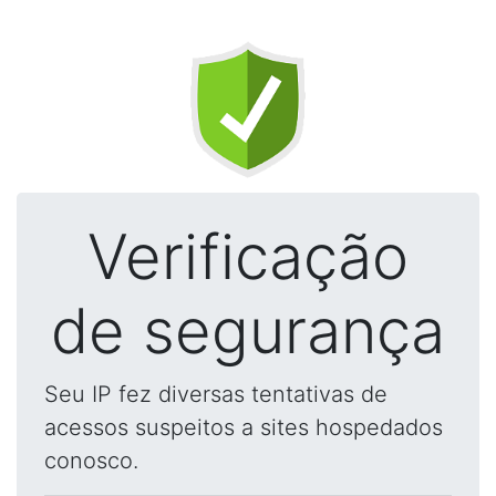
Verificação
de segurança
Seu IP fez diversas tentativas de
acessos suspeitos a sites hospedados
conosco.