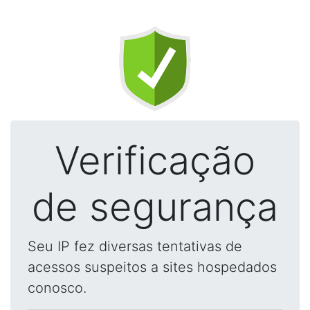
Verificação
de segurança
Seu IP fez diversas tentativas de
acessos suspeitos a sites hospedados
conosco.