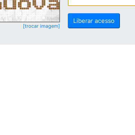
[trocar imagem]