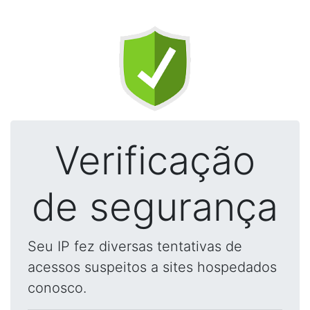
Verificação
de segurança
Seu IP fez diversas tentativas de
acessos suspeitos a sites hospedados
conosco.