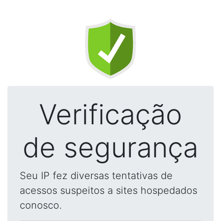
Verificação
de segurança
Seu IP fez diversas tentativas de
acessos suspeitos a sites hospedados
conosco.