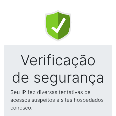
Verificação
de segurança
Seu IP fez diversas tentativas de
acessos suspeitos a sites hospedados
conosco.