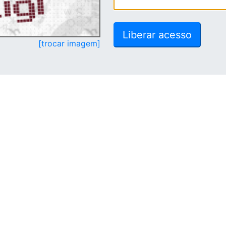
[trocar imagem]