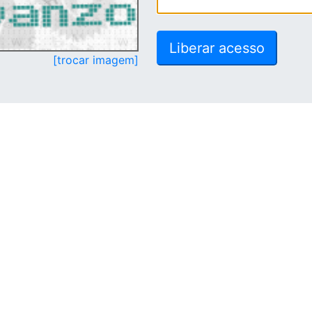
[trocar imagem]