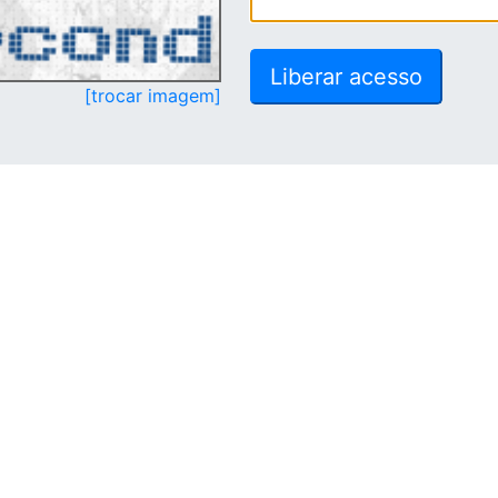
[trocar imagem]