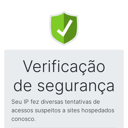
Verificação
de segurança
Seu IP fez diversas tentativas de
acessos suspeitos a sites hospedados
conosco.