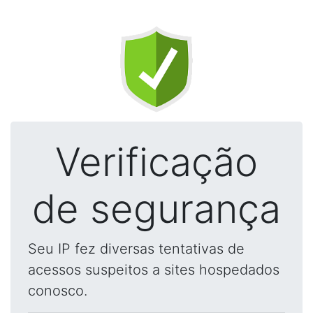
Verificação
de segurança
Seu IP fez diversas tentativas de
acessos suspeitos a sites hospedados
conosco.