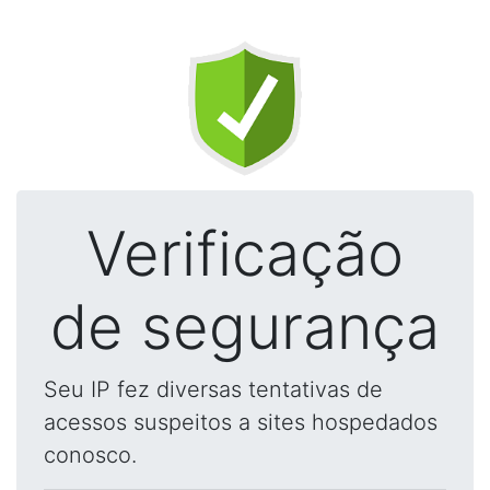
Verificação
de segurança
Seu IP fez diversas tentativas de
acessos suspeitos a sites hospedados
conosco.