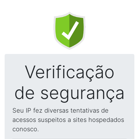
Verificação
de segurança
Seu IP fez diversas tentativas de
acessos suspeitos a sites hospedados
conosco.