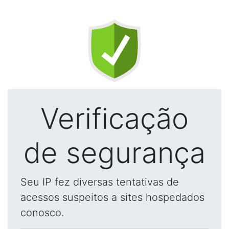
Verificação
de segurança
Seu IP fez diversas tentativas de
acessos suspeitos a sites hospedados
conosco.