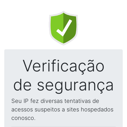
Verificação
de segurança
Seu IP fez diversas tentativas de
acessos suspeitos a sites hospedados
conosco.