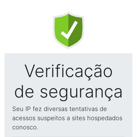
Verificação
de segurança
Seu IP fez diversas tentativas de
acessos suspeitos a sites hospedados
conosco.