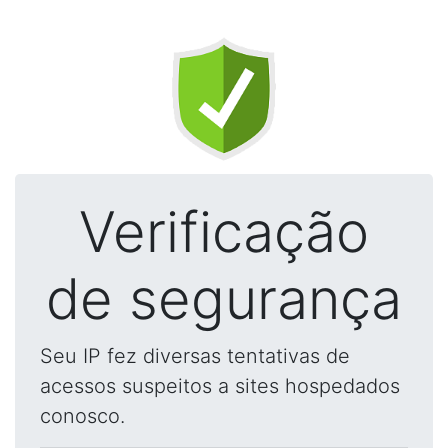
Verificação
de segurança
Seu IP fez diversas tentativas de
acessos suspeitos a sites hospedados
conosco.