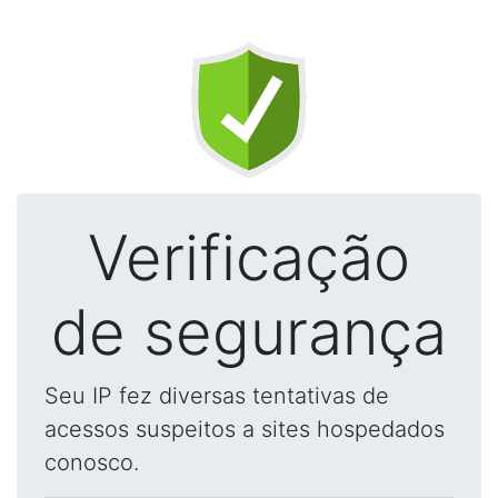
Verificação
de segurança
Seu IP fez diversas tentativas de
acessos suspeitos a sites hospedados
conosco.