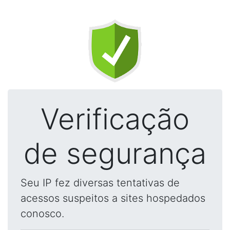
Verificação
de segurança
Seu IP fez diversas tentativas de
acessos suspeitos a sites hospedados
conosco.