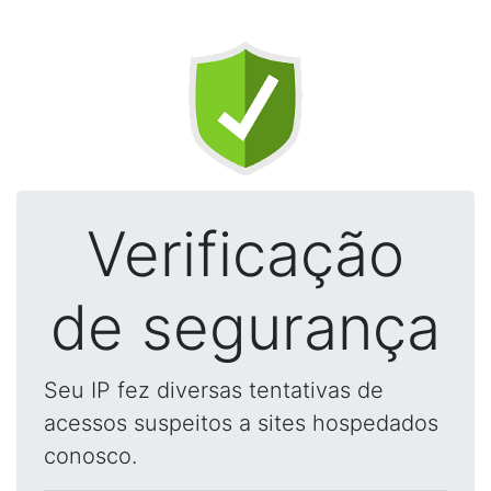
Verificação
de segurança
Seu IP fez diversas tentativas de
acessos suspeitos a sites hospedados
conosco.