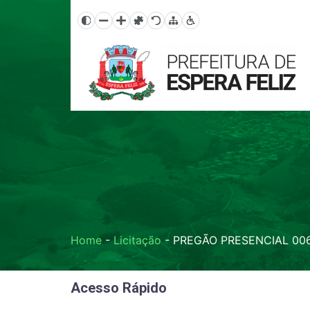
Home
-
Licitação
-
PREGÃO PRESENCIAL 00
Acesso Rápido