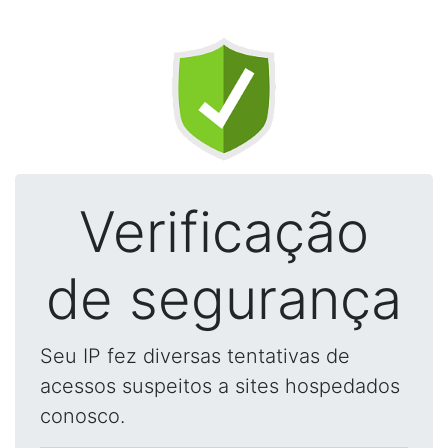
Verificação
de segurança
Seu IP fez diversas tentativas de
acessos suspeitos a sites hospedados
conosco.