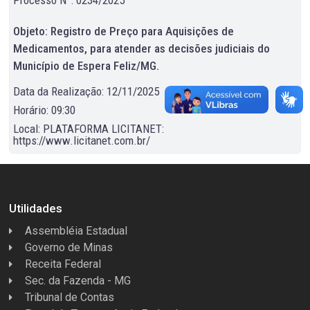
Objeto: Registro de Preço para Aquisições de
Medicamentos, para atender as decisões judiciais do
Município de Espera Feliz/MG.
Data da Realização: 12/11/2025
Horário: 09:30
Local: PLATAFORMA LICITANET:
https://www.licitanet.com.br/
Utilidades
Assembléia Estadual
Governo de Minas
Receita Federal
Sec. da Fazenda - MG
Tribunal de Contas