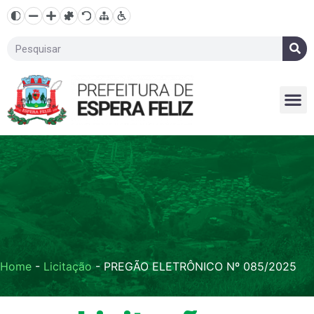
Home
-
Licitação
-
PREGÃO ELETRÔNICO Nº 085/2025