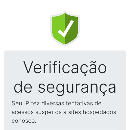
Verificação
de segurança
Seu IP fez diversas tentativas de
acessos suspeitos a sites hospedados
conosco.