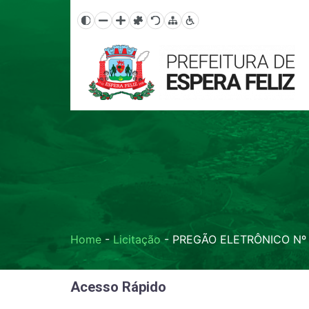
Home
-
Licitação
-
PREGÃO ELETRÔNICO Nº
Acesso Rápido