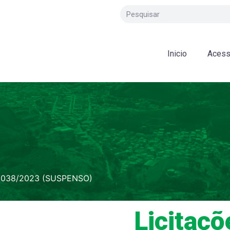
Inicio
Acess
 038/2023 (SUSPENSO)
Licitaçõ