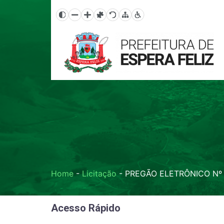
Home
-
Licitação
-
PREGÃO ELETRÔNICO Nº
Acesso Rápido