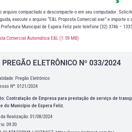
 o arquivo compactado e descompacte-o em seu computador. Solicit
uida, execute o arquivo “E&L Proposta Comercial.exe” e importe o 
Prefeitura Municipal de Espera Feliz pelo telefone (32) 3746 – 13
sta Comercial Automática E&L (
1.59 MB
)
PREGÃO ELETRÔNICO Nº 033/2024
lidade: Pregão Eletrônico
esso Nº: 0121/2024
to: Contratação de Empresa para prestação de serviço de transp
e do Município de Espera Feliz.
 da Realização: 01/08/2024
io: 09:30