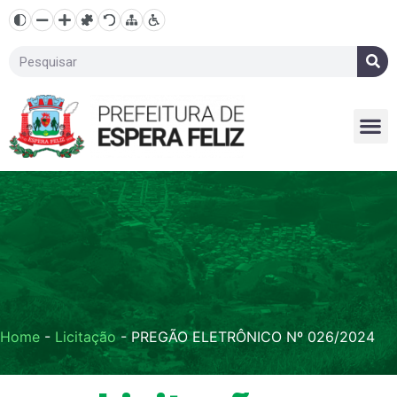
Home
-
Licitação
-
PREGÃO ELETRÔNICO Nº 026/2024