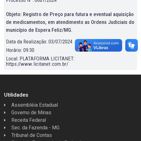
Objeto: Registro de Preço para futura e eventual aquisição
de medicamentos, em atendimento as Ordens Judiciais do
município de Espera Feliz/MG.
Data da Realização: 03/07/2024
Horário: 09:30
Local: PLATAFORMA LICITANET:
https://www.licitanet.com.br/
Utilidades
Assembléia Estadual
Governo de Minas
Receita Federal
Sec. da Fazenda - MG
Tribunal de Contas