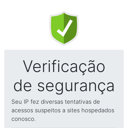
Verificação
de segurança
Seu IP fez diversas tentativas de
acessos suspeitos a sites hospedados
conosco.