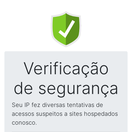
Verificação
de segurança
Seu IP fez diversas tentativas de
acessos suspeitos a sites hospedados
conosco.