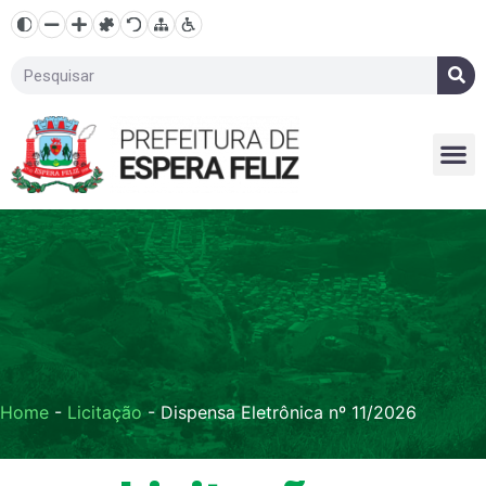
Home
-
Licitação
-
Dispensa Eletrônica nº 11/2026