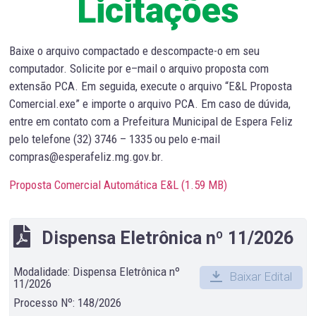
Licitações
Baixe o arquivo compactado e descompacte-o em seu
computador. Solicite por e–mail o arquivo proposta com
extensão PCA. Em seguida, execute o arquivo “E&L Proposta
Comercial.exe” e importe o arquivo PCA. Em caso de dúvida,
entre em contato com a Prefeitura Municipal de Espera Feliz
pelo telefone (32) 3746 – 1335 ou pelo e-mail
compras@esperafeliz.mg.gov.br.
Proposta Comercial Automática E&L (
1.59 MB
)
Dispensa Eletrônica nº 11/2026
Modalidade: Dispensa Eletrônica nº
Baixar Edital
11/2026
Processo Nº: 148/2026