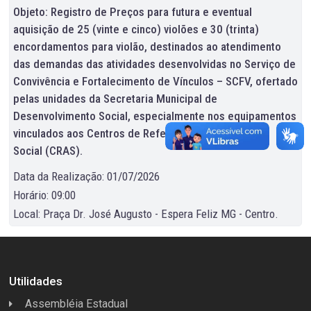
Objeto: Registro de Preços para futura e eventual
aquisição de 25 (vinte e cinco) violões e 30 (trinta)
encordamentos para violão, destinados ao atendimento
das demandas das atividades desenvolvidas no Serviço de
Convivência e Fortalecimento de Vínculos – SCFV, ofertado
pelas unidades da Secretaria Municipal de
Desenvolvimento Social, especialmente nos equipamentos
vinculados aos Centros de Referência de Assistência
Social (CRAS).
Data da Realização: 01/07/2026
Horário: 09:00
Local: Praça Dr. José Augusto - Espera Feliz MG - Centro.
Utilidades
Assembléia Estadual