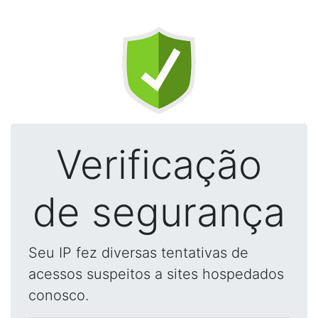
Verificação
de segurança
Seu IP fez diversas tentativas de
acessos suspeitos a sites hospedados
conosco.