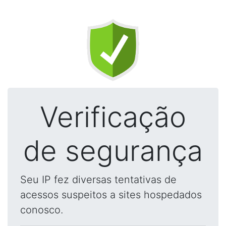
Verificação
de segurança
Seu IP fez diversas tentativas de
acessos suspeitos a sites hospedados
conosco.